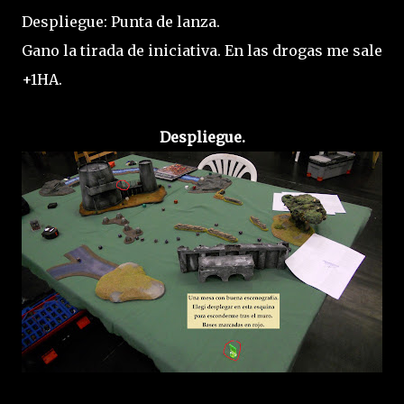
Despliegue: Punta de lanza.
Gano la tirada de iniciativa. En las drogas me sale
+1HA.
Despliegue.