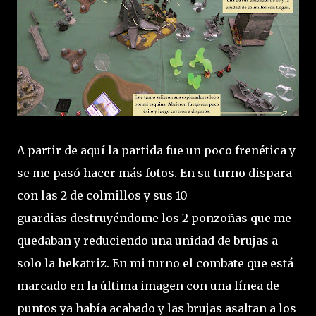
A partir de aquí la partida fue un poco frenética y
se me pasó hacer más fotos. En su turno dispara
con las 2 de colmillos y sus 10
guardias destruyéndome los 2 ponzoñas que me
quedaban y reduciendo una unidad de brujas a
solo la hekatriz. En mi turno el combate que está
marcado
en la última imagen
con una línea de
puntos ya había acabado y las brujas asaltan a los