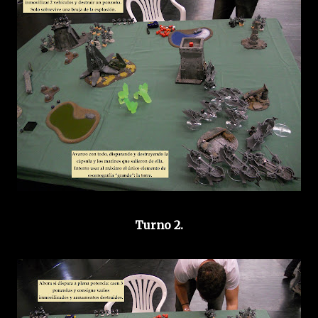
Turno 2.