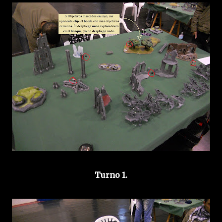
Turno 1.