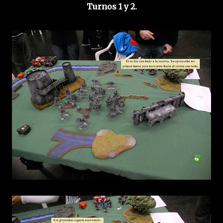
Turnos 1 y 2.