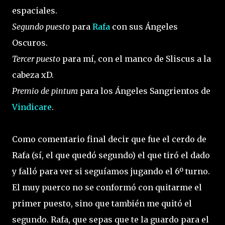
espaciales.
Segundo puesto
para
Rafa
con sus Ángeles
Oscuros.
Tercer puesto
para mí, con el manco de Sliscus a la
cabeza xD.
Premio de pintura
para los Ángeles Sangrientos de
Vindicare
.
Como comentario final decir que fue el cerdo de
Rafa (sí, el que quedó segundo) el que tiró el dado
y falló para ver si seguíamos jugando el 6º turno.
El muy puerco no se conformó con quitarme el
primer puesto, sino que también me quitó el
segundo. Rafa, que sepas que te la guardo para el