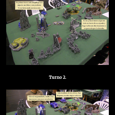
Turno 2.