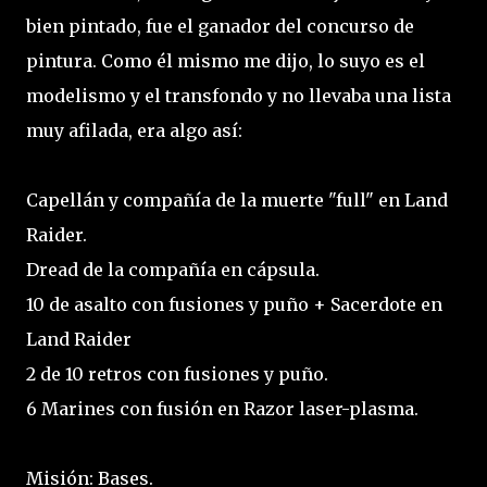
bien pintado, fue el ganador del concurso de
pintura. Como él mismo me dijo, lo suyo es el
modelismo y el transfondo y no llevaba una lista
muy afilada, era algo así:
Capellán y compañía de la muerte "full" en Land
Raider.
Dread de la compañía en cápsula.
10 de asalto con fusiones y puño + Sacerdote en
Land Raider
2 de 10 retros con fusiones y puño.
6 Marines con fusión en Razor laser-plasma.
Misión: Bases.