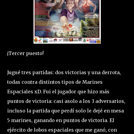
¡Tercer puesto!
Jugué tres partidas: dos victorias y una derrota,
todas contra distintos tipos de Marines
Espaciales xD. Fui el jugador que hizo más
puntos de victoria: casi asolo a los 3 adversarios,
incluso la partida que perdí solo le dejé en mesa
5 marines, ganando en puntos de victoria. El
ejército de lobos espaciales que me ganó, con