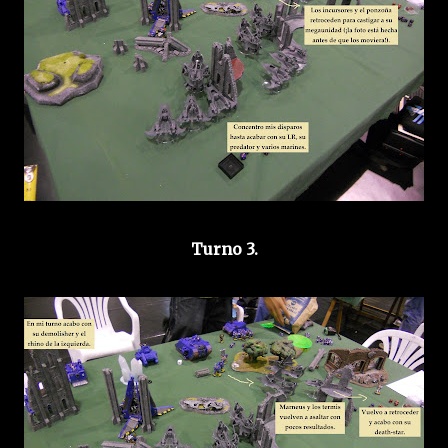
Turno 3.