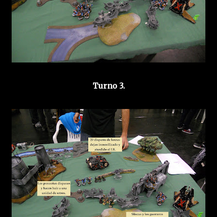
Turno 3.