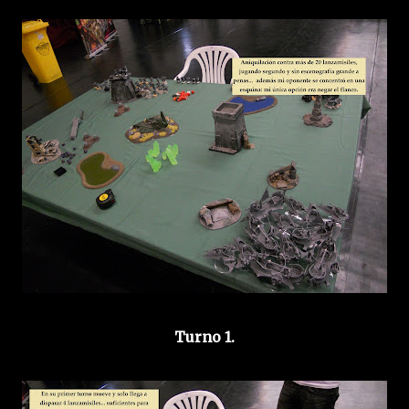
Turno 1.