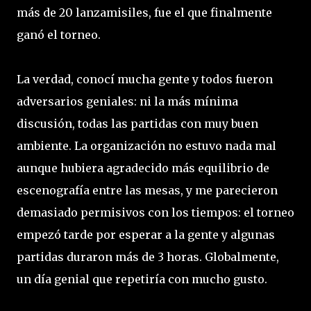
más de 20 lanzamisiles, fue el que finalmente
ganó el torneo.
La verdad, conocí mucha gente y todos fueron
adversarios geniales: ni la más mínima
discusión, todas las partidas con muy buen
ambiente. La organización no estuvo nada mal
aunque hubiera agradecido más equilibrio de
escenografía entre las mesas, y me parecieron
demasiado permisivos con los tiempos: el torneo
empezó tarde por esperar a la gente y algunas
partidas duraron más de 3 horas. Globalmente,
un día genial que repetiría con mucho gusto.