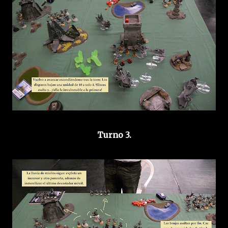
Turno 3.