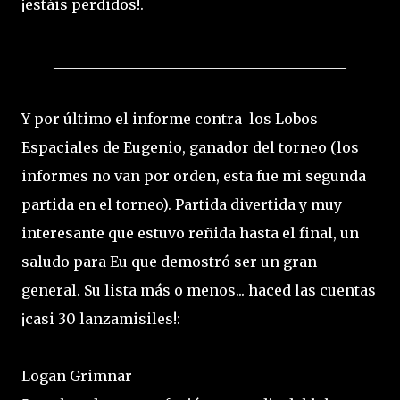
¡estáis perdidos!.
_________________________________________
Y por último el informe contra los Lobos
Espaciales de Eugenio, ganador del torneo (los
informes no van por orden, esta fue mi segunda
partida en el torneo). Partida divertida y muy
interesante que estuvo reñida hasta el final, un
saludo para Eu que demostró ser un gran
general. Su lista más o menos... haced las cuentas
¡casi 30 lanzamisiles!:
Logan Grimnar