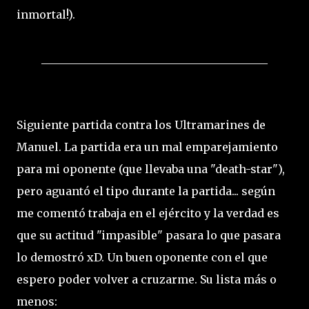
inmortal!).
_________________________________________
Siguiente partida contra los Ultramarines de
Manuel. La partida era un mal emparejamiento
para mi oponente (que llevaba una "death-star"),
pero aguantó el tipo durante la partida... según
me comentó trabaja en el ejército y la verdad es
que su actitud "impasible" pasara lo que pasara
lo demostró xD. Un buen oponente con el que
espero poder volver a cruzarme. Su lista más o
menos: