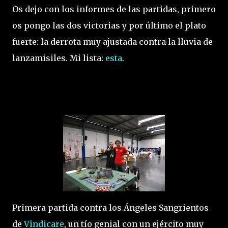
Os dejo con los informes de las partidas, primero
os pongo las dos victorias y por último el plato
fuerte: la derrota muy ajustada contra la lluvia de
lanzamisiles. Mi lista:
esta
.
Primera partida contra los Ángeles Sangrientos
de
Vindicare
, un tío genial con un ejército muy