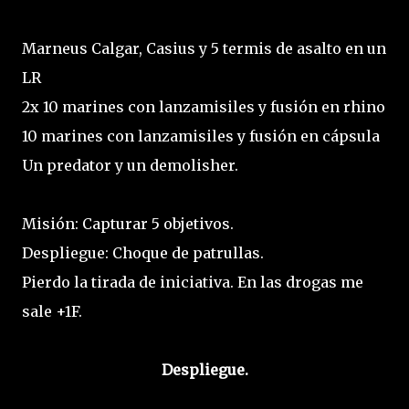
Marneus Calgar, Casius y 5 termis de asalto en un
LR
2x 10 marines con lanzamisiles y fusión en rhino
10 marines con lanzamisiles y fusión en cápsula
Un predator y un demolisher.
Misión: Capturar 5 objetivos.
Despliegue: Choque de patrullas.
Pierdo la tirada de iniciativa. En las drogas me
sale +1F.
Despliegue.