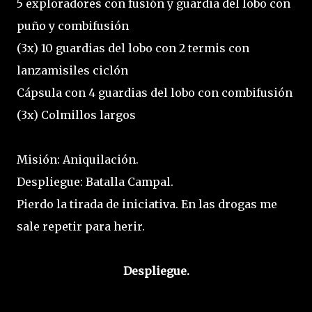
5 exploradores con fusión y guardia del lobo con
puño y combifusión
(3x) 10 guardias del lobo con 2 termis con
lanzamisiles ciclón
Cápsula con 4 guardias del lobo con combifusión
(3x) Colmillos largos
Misión: Aniquilación.
Despliegue: Batalla Campal.
Pierdo la tirada de iniciativa. En las drogas me
sale repetir para herir.
Despliegue.