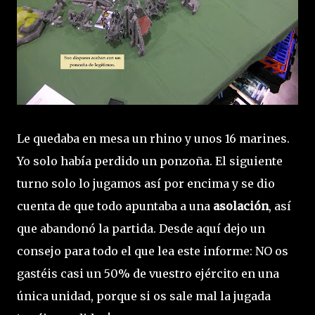
Le quedaba en mesa un rhino y unos 16 marines.
Yo solo había perdido un ponzoña. El siguiente
turno solo lo jugamos así por encima y se dio
cuenta de que todo apuntaba a una
asolación
, así
que abandonó la partida. Desde aquí dejo un
consejo para todo el que lea este informe: NO os
gastéis casi un 50% de vuestro ejército en una
única unidad, porque si os sale mal la jugada