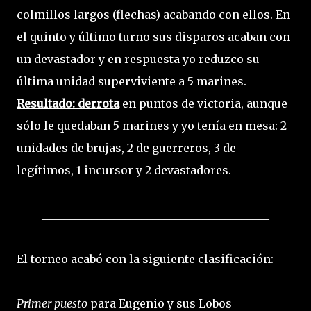
colmillos largos (flechas) acabando con ellos. En
el quinto y último turno sus disparos acaban con
un devastador y en respuesta yo reduzco su
última unidad superviviente a 5 marines.
Resultado: derrota
en puntos de victoria, aunque
sólo le quedaban 5 marines y yo tenía en mesa: 2
unidades de brujas, 2 de guerreros, 3 de
legítimos, 1 incursor y 2 devastadores.
_________________________________________
El torneo acabó con la siguiente clasificación:
Primer puesto
para Eugenio y sus Lobos